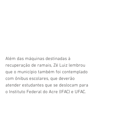
Além das máquinas destinadas à 
recuperação de ramais, Zé Luiz lembrou 
que o município também foi contemplado 
com ônibus escolares, que deverão 
atender estudantes que se deslocam para 
o Instituto Federal do Acre (IFAC) e UFAC. 