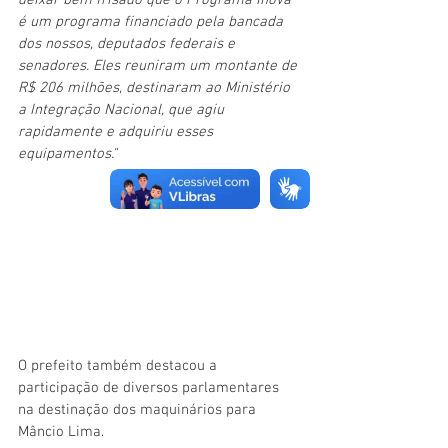
deixar bem frisado que o Programa Inova 
é um programa financiado pela bancada 
dos nossos, deputados federais e 
senadores. Eles reuniram um montante de 
R$ 206 milhões, destinaram ao Ministério 
a Integração Nacional, que agiu 
rapidamente e adquiriu esses 
equipamentos."
O prefeito também destacou a 
participação de diversos parlamentares 
na destinação dos maquinários para 
Mâncio Lima.