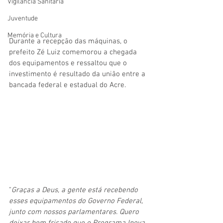
Vigilãncia Sanitária
Juventude
Memória e Cultura
Durante a recepção das máquinas, o 
prefeito Zé Luiz comemorou a chegada 
dos equipamentos e ressaltou que o 
investimento é resultado da união entre a 
bancada federal e estadual do Acre.
"
Graças a Deus, a gente está recebendo 
esses equipamentos do Governo Federal, 
junto com nossos parlamentares. Quero 