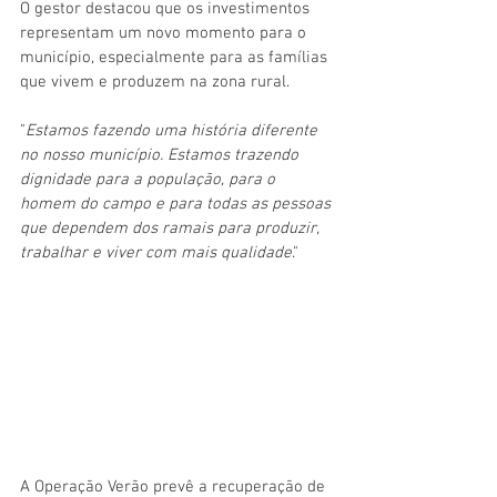
O gestor destacou que os investimentos 
representam um novo momento para o 
município, especialmente para as famílias 
que vivem e produzem na zona rural.
"
Estamos fazendo uma história diferente 
no nosso município. Estamos trazendo 
dignidade para a população, para o 
homem do campo e para todas as pessoas 
que dependem dos ramais para produzir, 
trabalhar e viver com mais qualidade
."
A Operação Verão prevê a recuperação de 