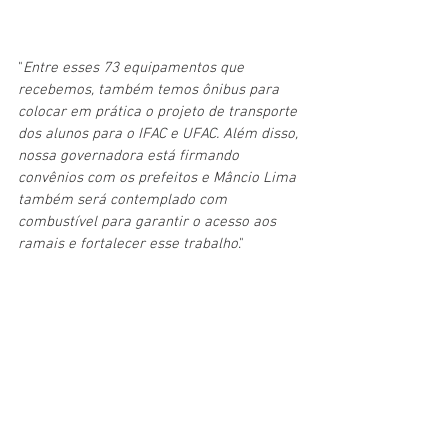
"
Entre esses 73 equipamentos que 
recebemos, também temos ônibus para 
colocar em prática o projeto de transporte 
dos alunos para o IFAC e UFAC. Além disso, 
nossa governadora está firmando 
convênios com os prefeitos e Mâncio Lima 
também será contemplado com 
combustível para garantir o acesso aos 
ramais e fortalecer esse trabalho
."