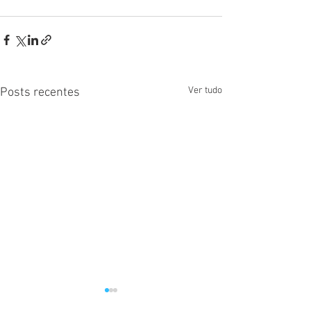
Ver tudo
Posts recentes