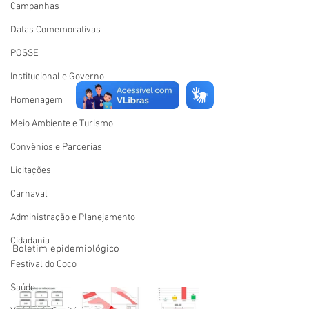
Campanhas
Datas Comemorativas
POSSE
Institucional e Governo
Homenagem
Meio Ambiente e Turismo
Convênios e Parcerias
Licitações
Carnaval
Administração e Planejamento
Cidadania
Boletim epidemiológico
Festival do Coco
Saúde