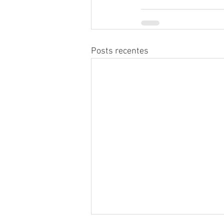
Posts recentes