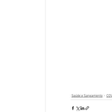
Saúde e Saneamento
COV