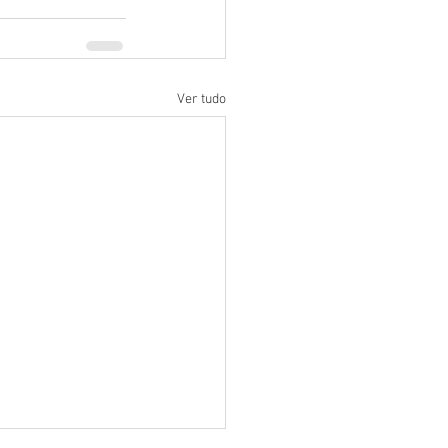
Ver tudo