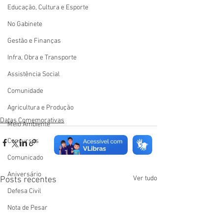
Educação, Cultura e Esporte
No Gabinete
Gestão e Finanças
Infra, Obra e Transporte
Assistência Social
Comunidade
Agricultura e Produção
Datas Comemorativas
Meio Ambiente
Concursos
Comunicado
Aniversário
Ver tudo
Posts recentes
Defesa Civil
Nota de Pesar