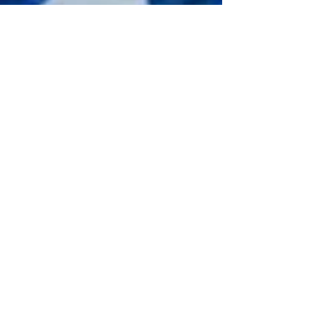
Prefeitura Mâncio Lima