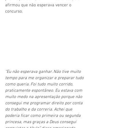
afirmou que não esperava vencer o 
concurso.
“Eu não esperava ganhar. Não tive muito 
tempo para me organizar e preparar tudo 
como queria. Foi tudo muito corrido, 
praticamente espontâneo. Eu estava com 
muito medo na apresentação porque não 
consegui me programar direito por conta 
do trabalho e da correria. Achei que 
poderia ficar como primeira ou segunda 
princesa, mas graças a Deus consegui 