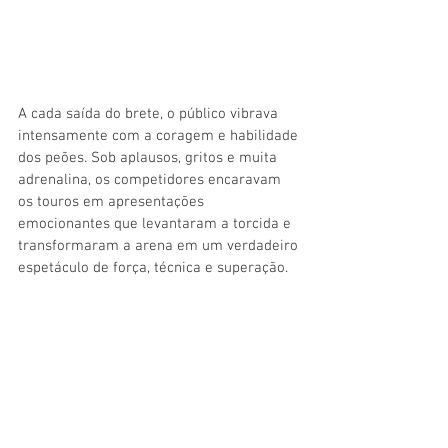
A cada saída do brete, o público vibrava 
intensamente com a coragem e habilidade 
dos peões. Sob aplausos, gritos e muita 
adrenalina, os competidores encaravam 
os touros em apresentações 
emocionantes que levantaram a torcida e 
transformaram a arena em um verdadeiro 
espetáculo de força, técnica e superação.