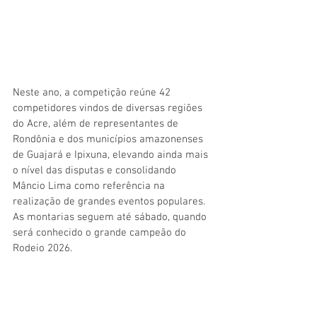
Neste ano, a competição reúne 42 
competidores vindos de diversas regiões 
do Acre, além de representantes de 
Rondônia e dos municípios amazonenses 
de Guajará e Ipixuna, elevando ainda mais 
o nível das disputas e consolidando 
Mâncio Lima como referência na 
realização de grandes eventos populares. 
As montarias seguem até sábado, quando 
será conhecido o grande campeão do 
Rodeio 2026.