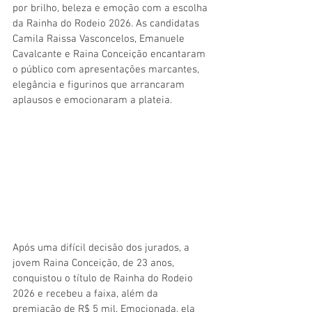
por brilho, beleza e emoção com a escolha 
da Rainha do Rodeio 2026. As candidatas 
Camila Raissa Vasconcelos, Emanuele 
Cavalcante e Raina Conceição encantaram 
o público com apresentações marcantes, 
elegância e figurinos que arrancaram 
aplausos e emocionaram a plateia.
Após uma difícil decisão dos jurados, a 
jovem Raina Conceição, de 23 anos, 
conquistou o título de Rainha do Rodeio 
2026 e recebeu a faixa, além da 
premiação de R$ 5 mil. Emocionada, ela 