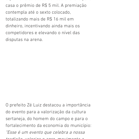
casa o prêmio de R$ 5 mil. A premiação 
contempla até o sexto colocado, 
totalizando mais de R$ 16 mil em 
dinheiro, incentivando ainda mais os 
competidores e elevando o nível das 
disputas na arena.
O prefeito Zé Luiz destacou a importância 
do evento para a valorização da cultura 
sertaneja, do homem do campo e para o 
fortalecimento da economia do município: 
“Esse é um evento que celebra a nossa 