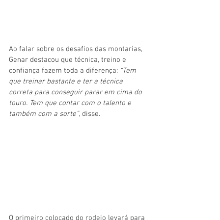
Ao falar sobre os desafios das montarias, 
Genar destacou que técnica, treino e 
confiança fazem toda a diferença: 
“Tem 
que treinar bastante e ter a técnica 
correta para conseguir parar em cima do 
touro. Tem que contar com o talento e 
também com a sorte”
, disse.
O primeiro colocado do rodeio levará para 