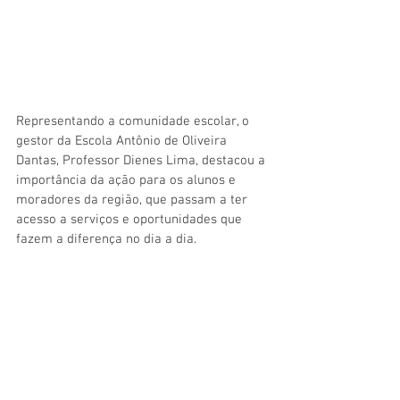
Representando a comunidade escolar, o 
gestor da Escola Antônio de Oliveira 
Dantas, Professor Dienes Lima, destacou a 
importância da ação para os alunos e 
moradores da região, que passam a ter 
acesso a serviços e oportunidades que 
fazem a diferença no dia a dia.