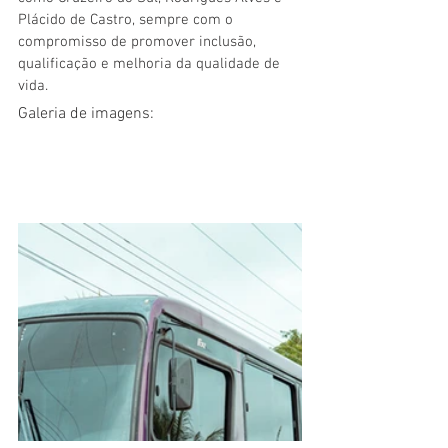
Plácido de Castro, sempre com o 
compromisso de promover inclusão, 
qualificação e melhoria da qualidade de 
vida.
Galeria de imagens: