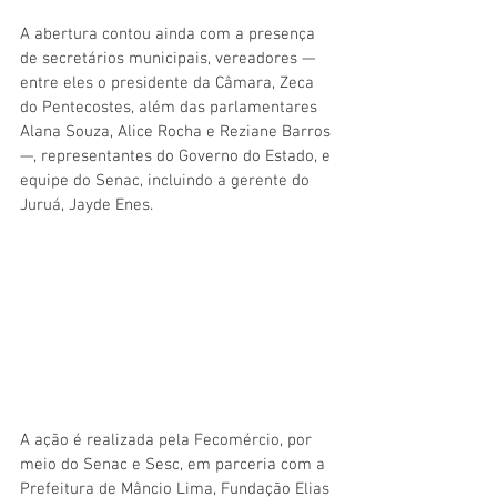
A abertura contou ainda com a presença 
de secretários municipais, vereadores — 
entre eles o presidente da Câmara, Zeca 
do Pentecostes, além das parlamentares 
Alana Souza, Alice Rocha e Reziane Barros 
—, representantes do Governo do Estado, e 
equipe do Senac, incluindo a gerente do 
Juruá, Jayde Enes.
A ação é realizada pela Fecomércio, por 
meio do Senac e Sesc, em parceria com a 
Prefeitura de Mâncio Lima, Fundação Elias 