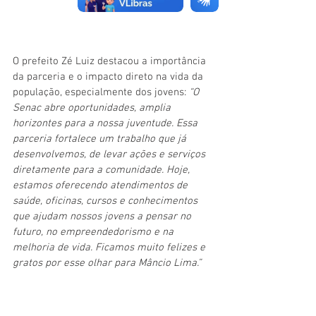
O prefeito Zé Luiz destacou a importância 
da parceria e o impacto direto na vida da 
população, especialmente dos jovens: 
“O 
Senac abre oportunidades, amplia 
horizontes para a nossa juventude. Essa 
parceria fortalece um trabalho que já 
desenvolvemos, de levar ações e serviços 
diretamente para a comunidade. Hoje, 
estamos oferecendo atendimentos de 
saúde, oficinas, cursos e conhecimentos 
que ajudam nossos jovens a pensar no 
futuro, no empreendedorismo e na 
melhoria de vida. Ficamos muito felizes e 
gratos por esse olhar para Mâncio Lima.”