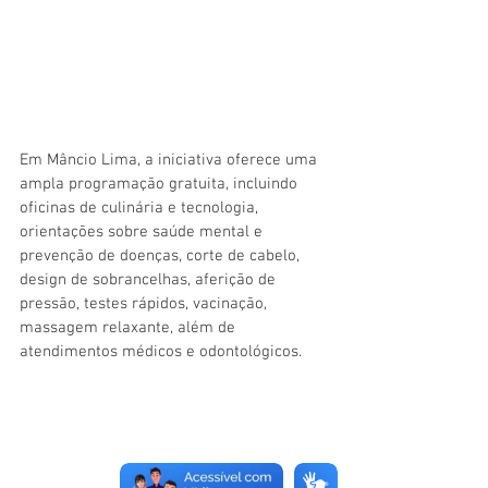
Em Mâncio Lima, a iniciativa oferece uma 
ampla programação gratuita, incluindo 
oficinas de culinária e tecnologia, 
orientações sobre saúde mental e 
prevenção de doenças, corte de cabelo, 
design de sobrancelhas, aferição de 
pressão, testes rápidos, vacinação, 
massagem relaxante, além de 
atendimentos médicos e odontológicos.