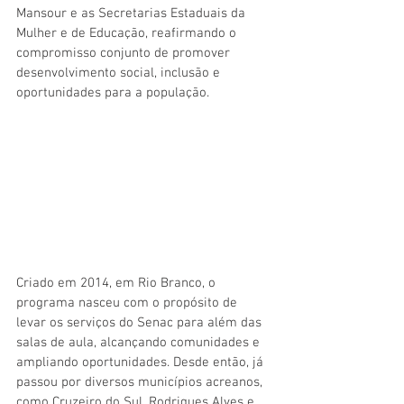
Mansour e as Secretarias Estaduais da 
Mulher e de Educação, reafirmando o 
compromisso conjunto de promover 
desenvolvimento social, inclusão e 
oportunidades para a população.
Criado em 2014, em Rio Branco, o 
programa nasceu com o propósito de 
levar os serviços do Senac para além das 
salas de aula, alcançando comunidades e 
ampliando oportunidades. Desde então, já 
passou por diversos municípios acreanos, 
como Cruzeiro do Sul, Rodrigues Alves e 