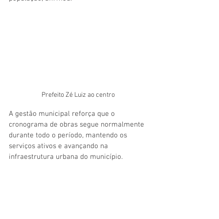
Prefeito Zé Luiz ao centro
A gestão municipal reforça que o 
cronograma de obras segue normalmente 
durante todo o período, mantendo os 
serviços ativos e avançando na 
infraestrutura urbana do município.