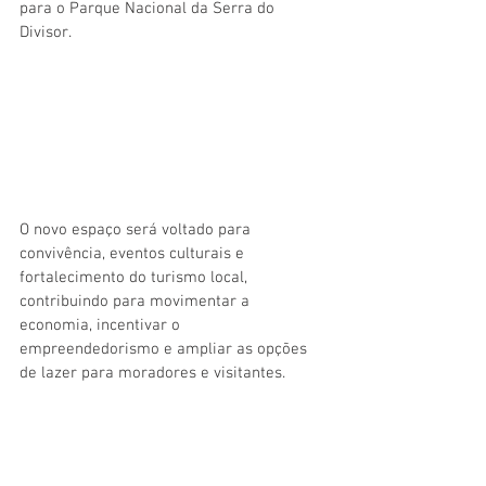
para o Parque Nacional da Serra do 
Divisor.
O novo espaço será voltado para 
convivência, eventos culturais e 
fortalecimento do turismo local, 
contribuindo para movimentar a 
economia, incentivar o 
empreendedorismo e ampliar as opções 
de lazer para moradores e visitantes.