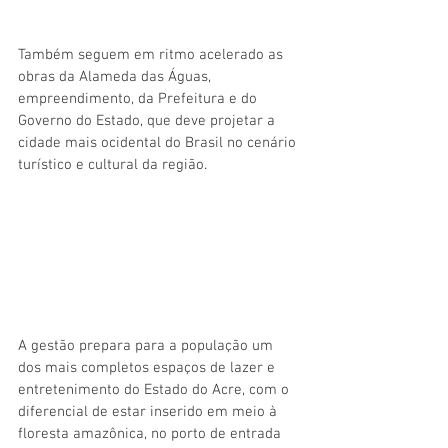
Também seguem em ritmo acelerado as 
obras da Alameda das Águas, 
empreendimento, da Prefeitura e do 
Governo do Estado, que deve projetar a 
cidade mais ocidental do Brasil no cenário 
turístico e cultural da região.
A gestão prepara para a população um 
dos mais completos espaços de lazer e 
entretenimento do Estado do Acre, com o 
diferencial de estar inserido em meio à 
floresta amazônica, no porto de entrada 