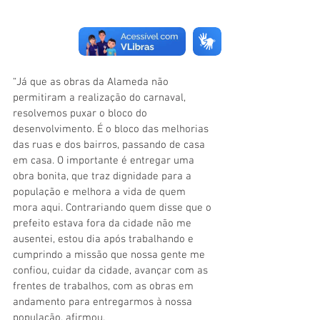
“Já que as obras da Alameda não 
permitiram a realização do carnaval, 
resolvemos puxar o bloco do 
desenvolvimento. É o bloco das melhorias 
das ruas e dos bairros, passando de casa 
em casa. O importante é entregar uma 
obra bonita, que traz dignidade para a 
população e melhora a vida de quem 
mora aqui. Contrariando quem disse que o 
prefeito estava fora da cidade não me 
ausentei, estou dia após trabalhando e 
cumprindo a missão que nossa gente me 
confiou, cuidar da cidade, avançar com as 
frentes de trabalhos, com as obras em 
andamento para entregarmos à nossa 
população, afirmou.