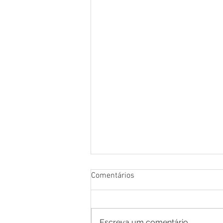
Comentários
Escreva um comentário