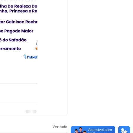
Ver tudo