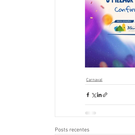
Carnaval
Posts recentes