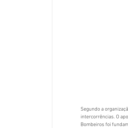
Segundo a organizaçã
intercorrências. O apo
Bombeiros foi fundam