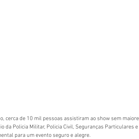
o, cerca de 10 mil pessoas assistiram ao show sem maiore
io da Policia Militar, Policia Civil, Seguranças Particulares 
ental para um evento seguro e alegre. 