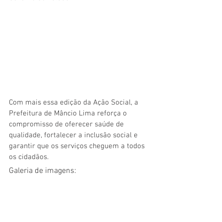
Com mais essa edição da Ação Social, a 
Prefeitura de Mâncio Lima reforça o 
compromisso de oferecer saúde de 
qualidade, fortalecer a inclusão social e 
garantir que os serviços cheguem a todos 
os cidadãos.
Galeria de imagens: 