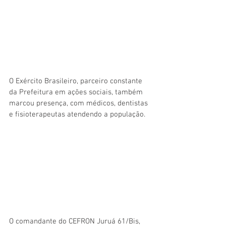
O Exército Brasileiro, parceiro constante 
da Prefeitura em ações sociais, também 
marcou presença, com médicos, dentistas 
e fisioterapeutas atendendo a população.
O comandante do CEFRON Juruá 61/Bis, 