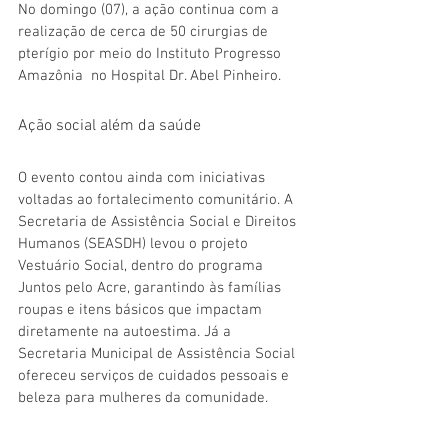
No domingo (07), a ação continua com a 
realização de cerca de 50 cirurgias de 
pterígio por meio do Instituto Progresso 
Amazônia  no Hospital Dr. Abel Pinheiro.
Ação social além da saúde
O evento contou ainda com iniciativas 
voltadas ao fortalecimento comunitário. A 
Secretaria de Assistência Social e Direitos 
Humanos (SEASDH) levou o projeto 
Vestuário Social, dentro do programa 
Juntos pelo Acre, garantindo às famílias 
roupas e itens básicos que impactam 
diretamente na autoestima. Já a 
Secretaria Municipal de Assistência Social 
ofereceu serviços de cuidados pessoais e 
beleza para mulheres da comunidade.