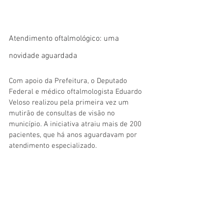
Atendimento oftalmológico: uma 
novidade aguardada
Com apoio da Prefeitura, o Deputado 
Federal e médico oftalmologista Eduardo 
Veloso realizou pela primeira vez um 
mutirão de consultas de visão no 
município. A iniciativa atraiu mais de 200 
pacientes, que há anos aguardavam por 
atendimento especializado.