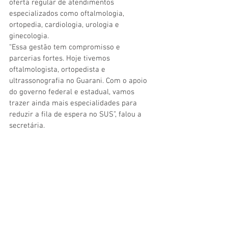
oferta regular de atendimentos 
especializados como oftalmologia, 
ortopedia, cardiologia, urologia e 
ginecologia.
“Essa gestão tem compromisso e 
parcerias fortes. Hoje tivemos 
oftalmologista, ortopedista e 
ultrassonografia no Guarani. Com o apoio 
do governo federal e estadual, vamos 
trazer ainda mais especialidades para 
reduzir a fila de espera no SUS”, falou a 
secretária.