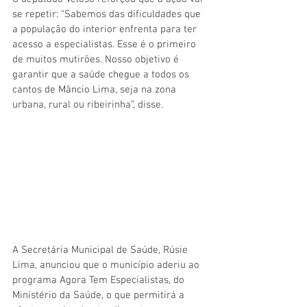
se repetir: “Sabemos das dificuldades que 
a população do interior enfrenta para ter 
acesso a especialistas. Esse é o primeiro 
de muitos mutirões. Nosso objetivo é 
garantir que a saúde chegue a todos os 
cantos de Mâncio Lima, seja na zona 
urbana, rural ou ribeirinha”, disse.
A Secretária Municipal de Saúde, Rúsie 
Lima, anunciou que o município aderiu ao 
programa Agora Tem Especialistas, do 
Ministério da Saúde, o que permitirá a 