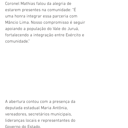
Coronel Mathias falou da alegria de 
estarem presentes na comunidade: “É 
uma honra integrar essa parceria com 
Mâncio Lima. Nosso compromisso é seguir 
apoiando a população do Vale do Juruá, 
fortalecendo a integração entre Exército e 
comunidade.”
A abertura contou com a presença da 
deputada estadual Maria Antônia, 
vereadores, secretários municipais, 
lideranças locais e representantes do 
Governo do Estado.