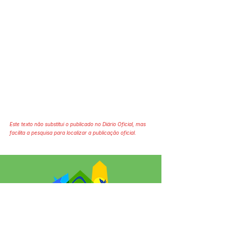
Este texto não substitui o publicado no Diário Oficial, mas
facilita a pesquisa para localizar a publicação oficial.