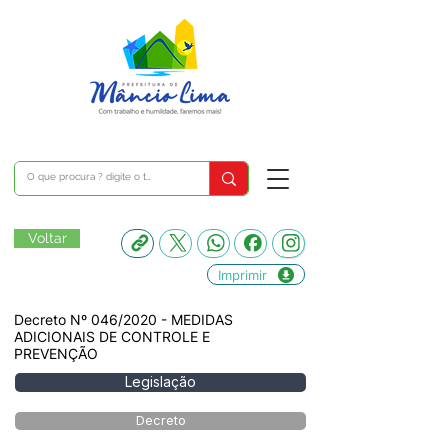
Voltar
Imprimir
Decreto Nº 046/2020 - MEDIDAS
ADICIONAIS DE CONTROLE E
PREVENÇÃO
Legislação
Decreto