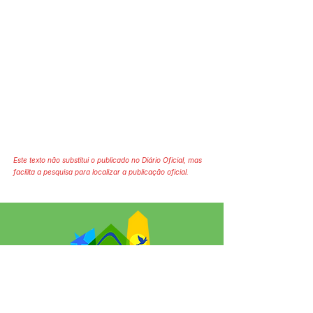
Este texto não substitui o publicado no Diário Oficial, mas
facilita a pesquisa para localizar a publicação oficial.