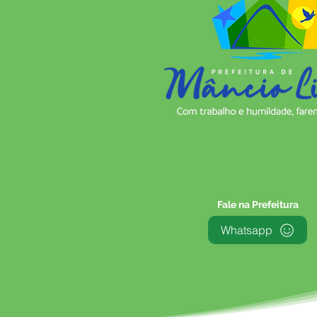
Fale na Prefeitura
Whatsapp