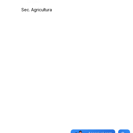
Órgão:
Sec. Agricultura