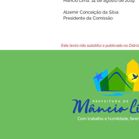
Mâncio Lima, 14 de agosto de 2019.
Alzemir Conceição da Silva
Presidente da Comissão
Este texto não substitui o publicado no Diário