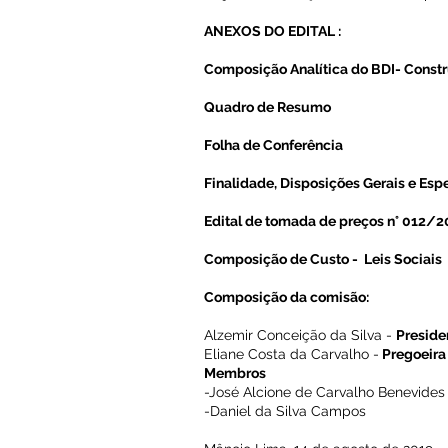
ANEXOS DO EDITAL :
Composição Analítica do BDI- Constr
Quadro de Resumo
Folha de Conferência
Finalidade, Disposições Gerais e Esp
Edital de tomada de preços n° 012/
Composição de Custo - Leis Sociais
Composição da comisão:
Alzemir Conceição da Silva -
Preside
Eliane Costa da Carvalho -
Pregoeira
Membros
-José Alcione de Carvalho Benevide
-Daniel da Silva Campos