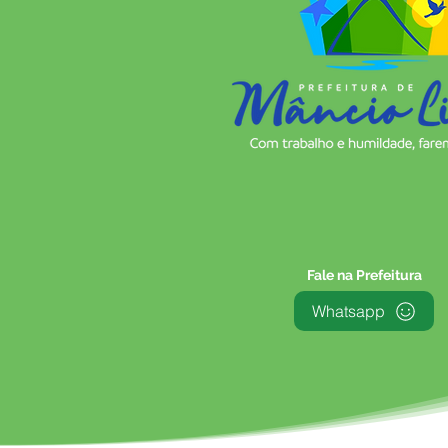
Fale na Prefeitura
Whatsapp