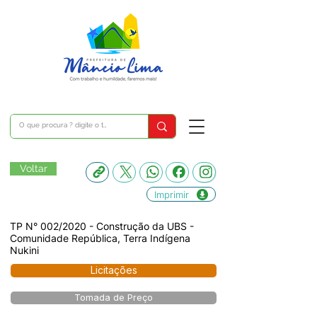
Voltar
Imprimir
TP N° 002/2020 - Construção da UBS -
Comunidade República, Terra Indígena
Nukini
Licitações
Tomada de Preço