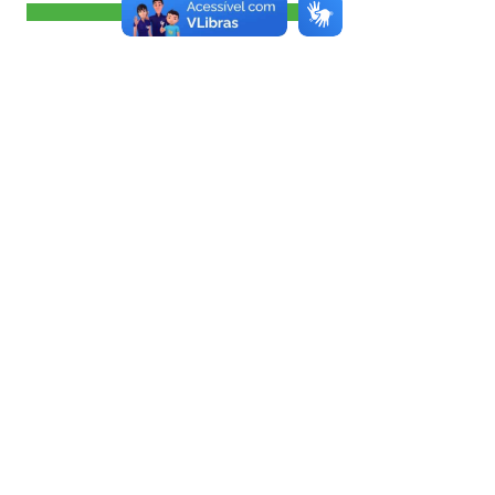
Visualizar