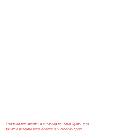
Este texto não substitui o publicado no Diário Oficial, mas
facilita a pesquisa para localizar a publicação oficial.