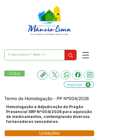
Voltar
Imprimir
Termo de Homologação - PP Nº004/2026
Homologação e Adjudicação do Pregão
Presencial SRP Nº004/2026 para aquisição
de medicamentos, contemplando diversos
fornecedores vencedores.
Licitações