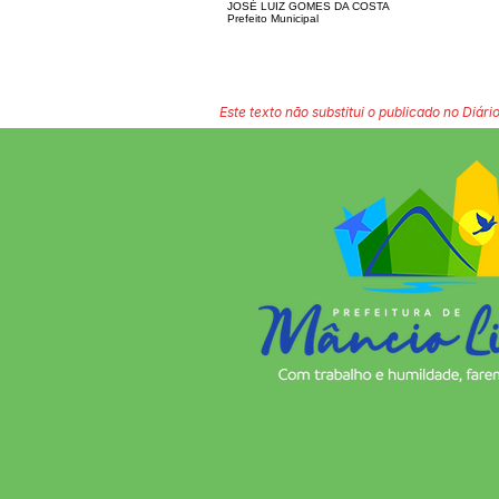
JOSÉ LUIZ GOMES DA COSTA
Prefeito Municipal
Este texto não substitui o publicado no Diário