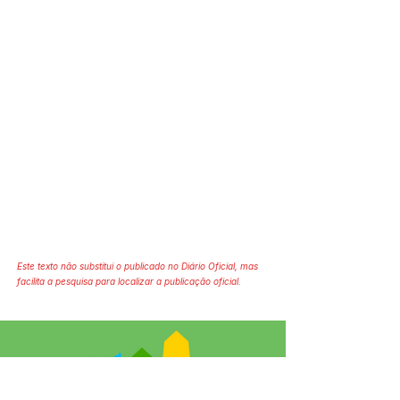
Este texto não substitui o publicado no Diário Oficial, mas
facilita a pesquisa para localizar a publicação oficial.