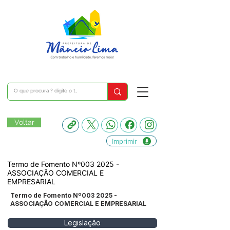
Voltar
Imprimir
Termo de Fomento Nº003 2025 -
ASSOCIAÇÃO COMERCIAL E
EMPRESARIAL
Termo de Fomento Nº003 2025 -
ASSOCIAÇÃO COMERCIAL E EMPRESARIAL
Legislação