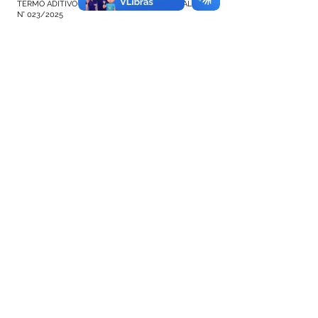
TERMO ADITIVO DE SUPRESSÃO CONTRATUAL PP
N° 023/2025