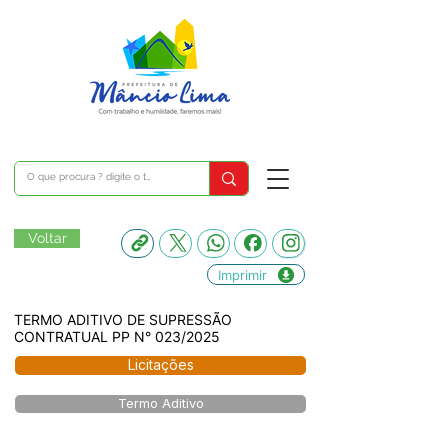
Voltar
Imprimir
TERMO ADITIVO DE SUPRESSÃO
CONTRATUAL PP N° 023/2025
Licitações
Termo Aditivo