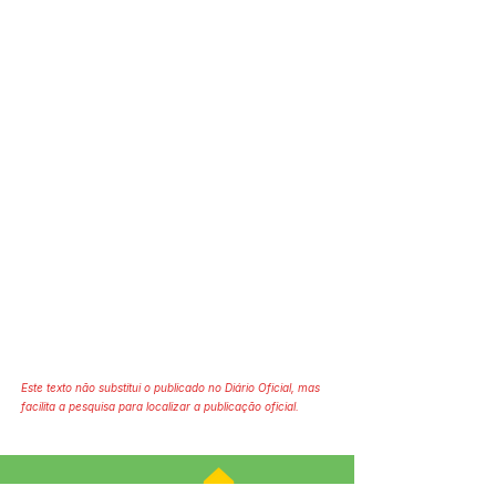
Este texto não substitui o publicado no Diário Oficial, mas
facilita a pesquisa para localizar a publicação oficial.