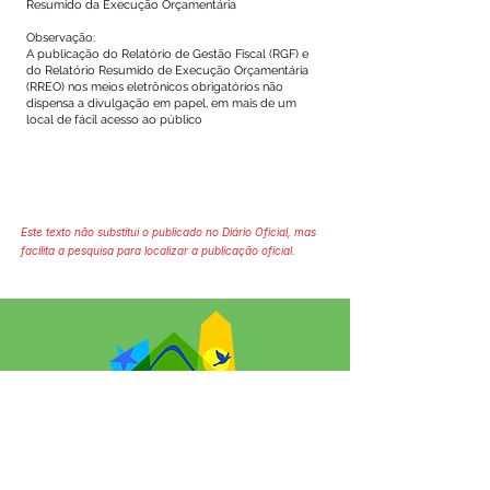
Resumido da Execução Orçamentária
Observação:
A publicação do Relatório de Gestão Fiscal (RGF) e
do Relatório Resumido de Execução Orçamentária
(RREO) nos meios eletrônicos obrigatórios não
dispensa a divulgação em papel, em mais de um
local de fácil acesso ao público
Este texto não substitui o publicado no Diário Oficial, mas
facilita a pesquisa para localizar a publicação oficial.