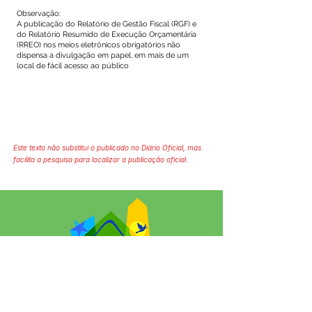
Observação:
A publicação do Relatório de Gestão Fiscal (RGF) e
do Relatório Resumido de Execução Orçamentária
(RREO) nos meios eletrônicos obrigatórios não
dispensa a divulgação em papel, em mais de um
local de fácil acesso ao público
Este texto não substitui o publicado no Diário Oficial, mas
facilita a pesquisa para localizar a publicação oficial.