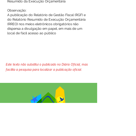
Resumido da Execução Orçamentária
Observação:
A publicação do Relatório de Gestão Fiscal (RGF) e
do Relatório Resumido de Execução Orçamentária
(RREO) nos meios eletrônicos obrigatórios não
dispensa a divulgação em papel, em mais de um
local de fácil acesso ao público
Este texto não substitui o publicado no Diário Oficial, mas
facilita a pesquisa para localizar a publicação oficial.