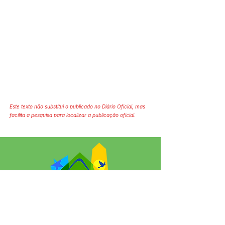
Este texto não substitui o publicado no Diário Oficial, mas
facilita a pesquisa para localizar a publicação oficial.