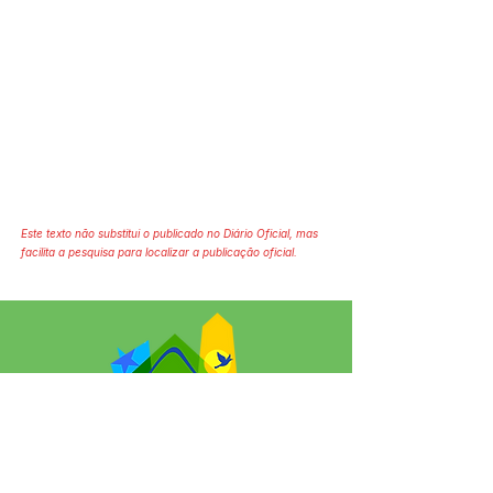
Este texto não substitui o publicado no Diário Oficial, mas
facilita a pesquisa para localizar a publicação oficial.