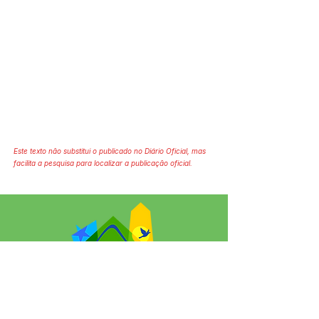
Este texto não substitui o publicado no Diário Oficial, mas
facilita a pesquisa para localizar a publicação oficial.