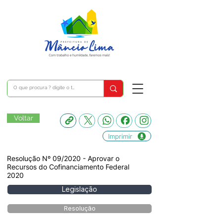
Voltar
Imprimir
Resolução Nº 09/2020 - Aprovar o
Recursos do Cofinanciamento Federal
2020
Legislação
Resolução