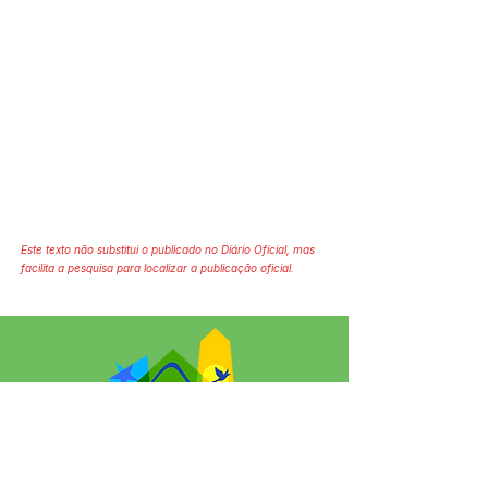
Este texto não substitui o publicado no Diário Oficial, mas
facilita a pesquisa para localizar a publicação oficial.