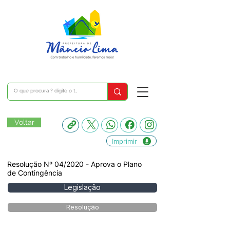
Voltar
Imprimir
Resolução Nº 04/2020 - Aprova o Plano
de Contingência
Legislação
Resolução