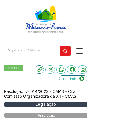
Voltar
Imprimir
Resolução Nº 014/2023 - CMAS - Cria
Comissão Organizadora da XII - CMAS
Legislação
Resolução