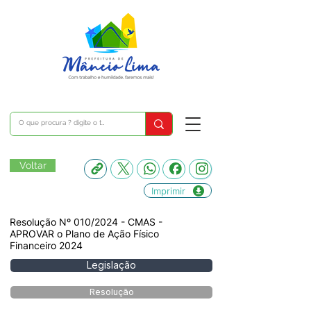
Voltar
Imprimir
Resolução Nº 010/2024 - CMAS -
APROVAR o Plano de Ação Físico
Financeiro 2024
Legislação
Resolução