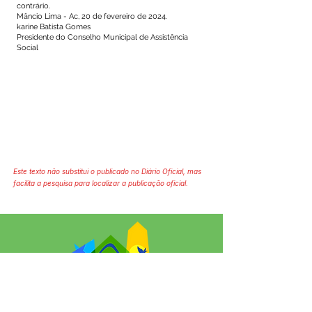
contrário.
Mâncio Lima - Ac, 20 de fevereiro de 2024.
karine Batista Gomes
Presidente do Conselho Municipal de Assistência
Social
Este texto não substitui o publicado no Diário Oficial, mas
facilita a pesquisa para localizar a publicação oficial.