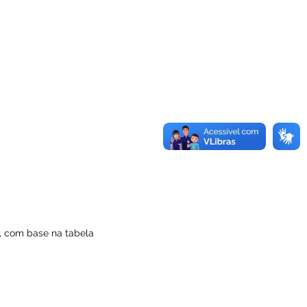
, com base na tabela