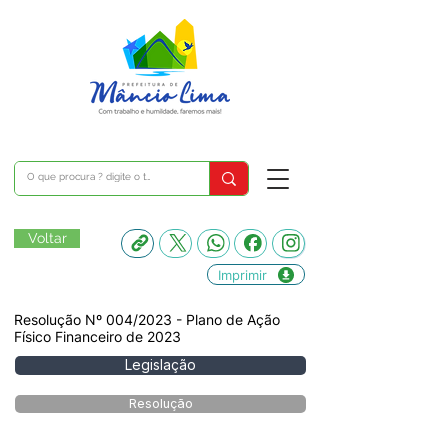
Voltar
Imprimir
Resolução Nº 004/2023 - Plano de Ação
Físico Financeiro de 2023
Legislação
Resolução