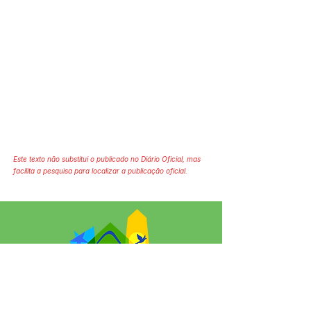
Este texto não substitui o publicado no Diário Oficial, mas
facilita a pesquisa para localizar a publicação oficial.