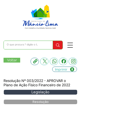
Voltar
Imprimir
Resolução Nº 003/2022 - APROVAR o
Plano de Ação Físico Financeiro de 2022
Legislação
Resolução