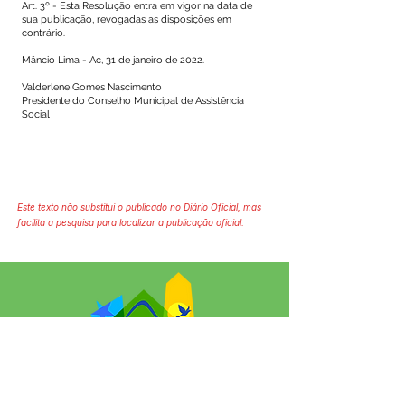
Art. 3º - Esta Resolução entra em vigor na data de
sua publicação, revogadas as disposições em
contrário.
Mâncio Lima - Ac, 31 de janeiro de 2022.
Valderlene Gomes Nascimento
Presidente do Conselho Municipal de Assistência
Social
Este texto não substitui o publicado no Diário Oficial, mas
facilita a pesquisa para localizar a publicação oficial.