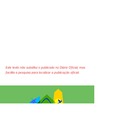
Este texto não substitui o publicado no Diário Oficial, mas
facilita a pesquisa para localizar a publicação oficial.