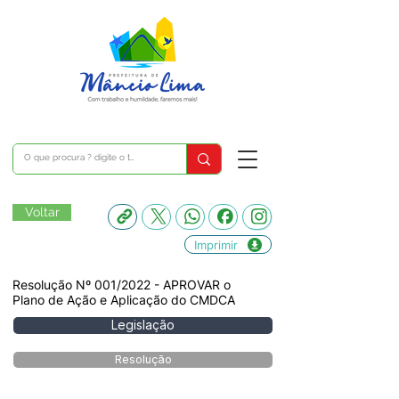
Voltar
Imprimir
Resolução Nº 001/2022 - APROVAR o
Plano de Ação e Aplicação do CMDCA
Legislação
Resolução