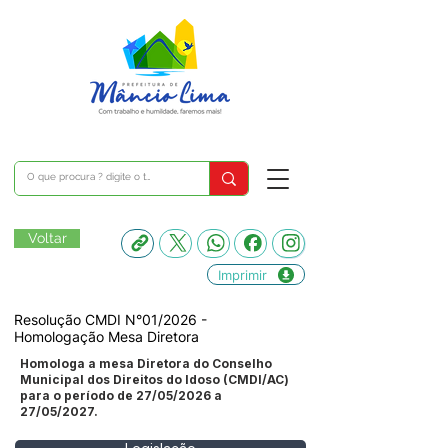
Voltar
Imprimir
Resolução CMDI N°01/2026 -
Homologação Mesa Diretora
Homologa a mesa Diretora do Conselho
Municipal dos Direitos do Idoso (CMDI/AC)
para o período de 27/05/2026 a
27/05/2027.