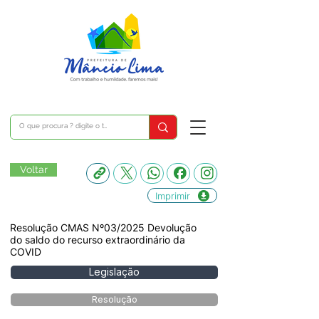
Voltar
Imprimir
Resolução CMAS Nº03/2025 Devolução
do saldo do recurso extraordinário da
COVID
Legislação
Resolução