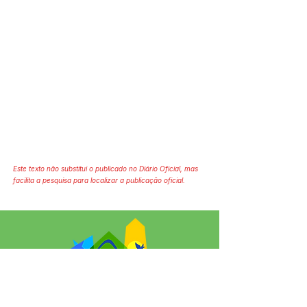
Este texto não substitui o publicado no Diário Oficial, mas
facilita a pesquisa para localizar a publicação oficial.