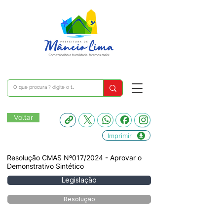
Voltar
Imprimir
Resolução CMAS Nº017/2024 - Aprovar o
Demonstrativo Sintético
Legislação
Resolução