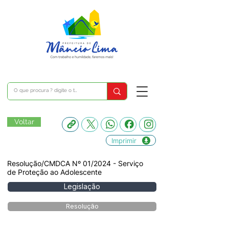
Voltar
Imprimir
Resolução/CMDCA Nº 01/2024 - Serviço
de Proteção ao Adolescente
Legislação
Resolução