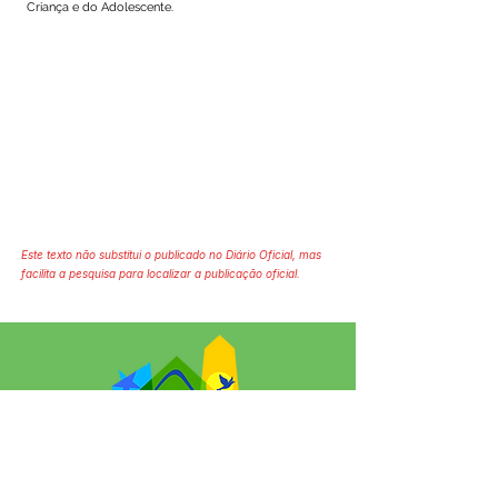
Criança e do Adolescente.
Este texto não substitui o publicado no Diário Oficial, mas
facilita a pesquisa para localizar a publicação oficial.