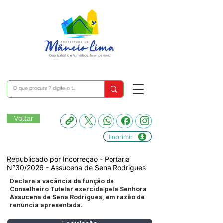
Voltar
Imprimir
Republicado por Incorreção - Portaria
N°30/2026 - Assucena de Sena Rodrigues
Declara a vacância da função de
Conselheiro Tutelar exercida pela Senhora
Assucena de Sena Rodrigues, em razão de
renúncia apresentada.