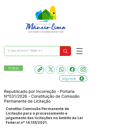
Voltar
Imprimir
Republicado por Incorreção - Portaria
N°031/2026 - Constituição de Comissão
Permanente de Licitação
Constitui Comissão Permanente de
Licitação para o processamento e
julgamento das licitações no âmbito da Lei
Federal nº 14.133/2021.