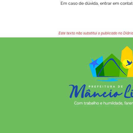
Em caso de dúvida, entrar em contat
Este texto não substitui o publicado no Diário