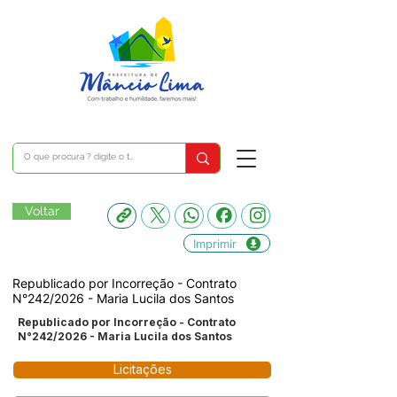
Voltar
Imprimir
Republicado por Incorreção - Contrato
N°242/2026 - Maria Lucila dos Santos
Republicado por Incorreção - Contrato
N°242/2026 - Maria Lucila dos Santos
Licitações