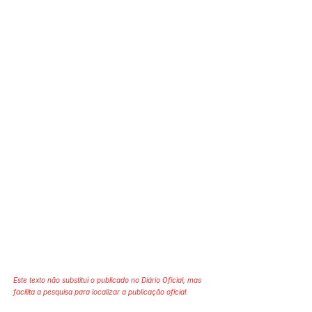
Este texto não substitui o publicado no Diário Oficial, mas
facilita a pesquisa para localizar a publicação oficial.