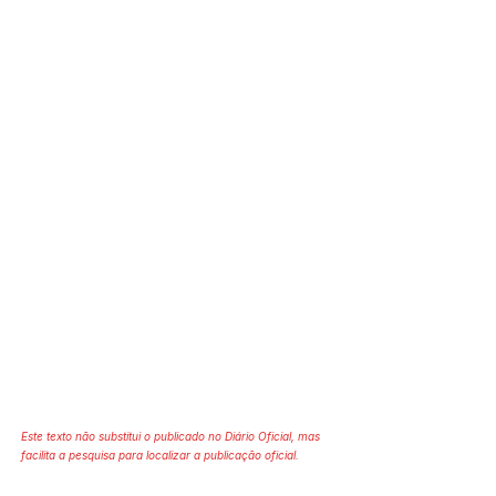
Este texto não substitui o publicado no Diário Oficial, mas
facilita a pesquisa para localizar a publicação oficial.