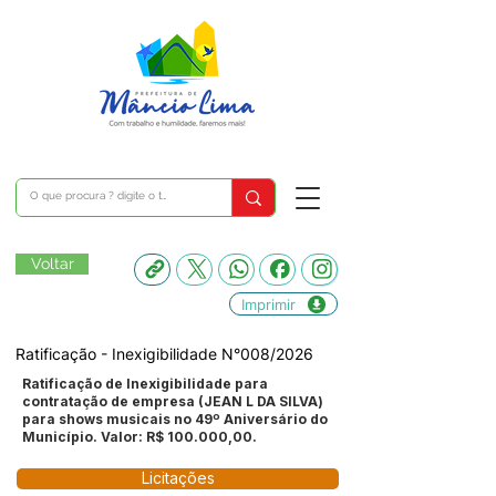
Voltar
Imprimir
Ratificação - Inexigibilidade N°008/2026
Ratificação de Inexigibilidade para
contratação de empresa (JEAN L DA SILVA)
para shows musicais no 49º Aniversário do
Município. Valor: R$ 100.000,00.
Licitações