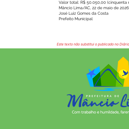
Valor total: R$ 50.050,00 (cinquenta m
Mâncio Lima/AC, 22 de maio de 2026
José Luiz Gomes da Costa
Prefeito Municipal
Este texto não substitui o publicado no Diário