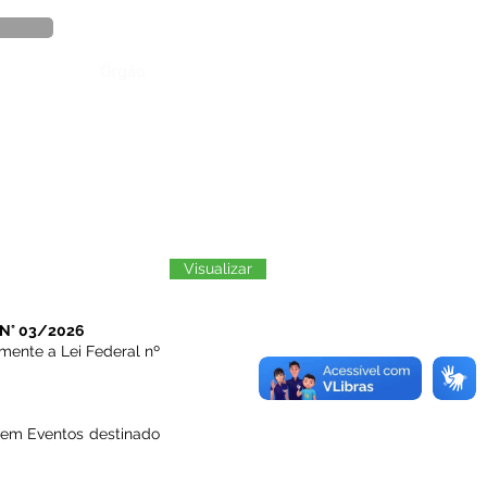
Órgão:
Visualizar
N° 03/2026
lmente a Lei Federal nº
 em Eventos destinado