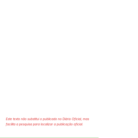
Este texto não substitui o publicado no Diário Oficial, mas
facilita a pesquisa para localizar a publicação oficial.