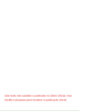
Este texto não substitui o publicado no Diário Oficial, mas
facilita a pesquisa para localizar a publicação oficial.